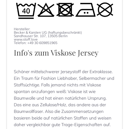
Hersteller:
Becker & Karsten UG (haftungsbeschränkt)
Sandhauser Str. 107, 13505 Berlin
www.stoff.love
Telefon: +49 30 609851965
Info's zum
Viskose Jersey
Schöner mittelschwerer Jerseystoff der Extraklasse.
Ein Traum für Fashion Liebhaber, Selbermacher und
Stoffsüchtige. Falls jemand nichts mit Viskose
spontan anzufangen weiß: Viskose ist wie
Baumwolle und hat einen natürlichen Ursprung.
Das eine aus Zellulose/Holz, das andere aus der
Baumwollfaser. Also die Zusammensetzungen
basieren beide auf natürlichen Stoffen und weisen
daher vergleichbar gute Trage-Eigenschaften auf.