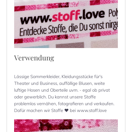
Verwendung
Lässige Sommerkleider, Kleidungsstücke für's
Theater und Business, auffällige Blusen, weite
luftige Hosen und Oberteile uvm. - egal ob privat
oder gewerblich. Du kannst unsere Stoffe
problemlos vernähen, fotografieren und verkaufen.
Dafür machen wir Stoffe ♥ bei www.stoff.love