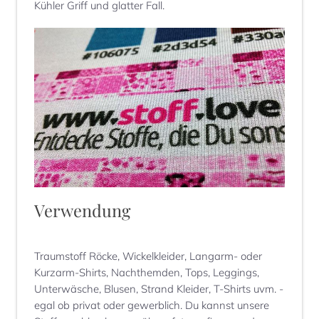
Kühler Griff und glatter Fall.
Verwendung
Traumstoff Röcke, Wickelkleider, Langarm- oder
Kurzarm-Shirts, Nachthemden, Tops, Leggings,
Unterwäsche, Blusen, Strand Kleider, T-Shirts uvm. -
egal ob privat oder gewerblich. Du kannst unsere