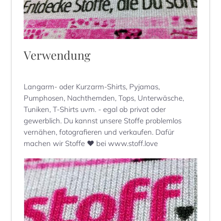
Verwendung
Langarm- oder Kurzarm-Shirts, Pyjamas,
Pumphosen, Nachthemden, Tops, Unterwäsche,
Tuniken, T-Shirts uvm. - egal ob privat oder
gewerblich. Du kannst unsere Stoffe problemlos
vernähen, fotografieren und verkaufen. Dafür
machen wir Stoffe ♥ bei www.stoff.love